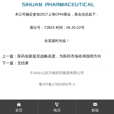
本公司确定参加2017上海CPHI展会，展会信息如下：
展位号：T2B15 时间：06.20-22号
欢迎届时光临！
上一篇：
医药创新提至战略高度，为医药市场布局指明方向
下一篇：无结果
© 2020 山东天铭医药集团有限公司
鲁ICP备17052850号-1



首页
电话
邮箱