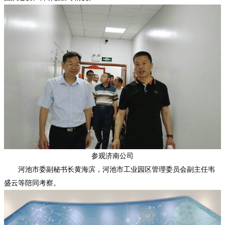
参观济南公司
河池市委副秘书长黄海滨，河池市工业园区管理委员会副主任韦
盛云等陪同考察。