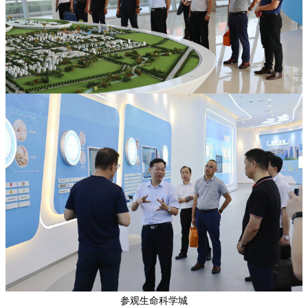
参观生命科学城