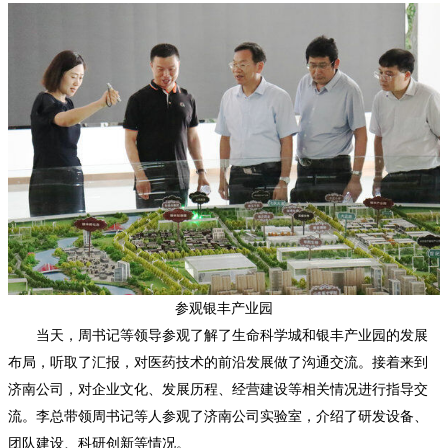
参观银丰产业园
当天，周书记等领导参观了解了生命科学城和银丰产业园的发展
布局，听取了汇报，对医药技术的前沿发展做了沟通交流。接着来到
济南公司，对企业文化、发展历程、经营建设等相关情况进行指导交
流。李总带领周书记等人参观了济南公司实验室，介绍了研发设备、
团队建设、科研创新等情况。