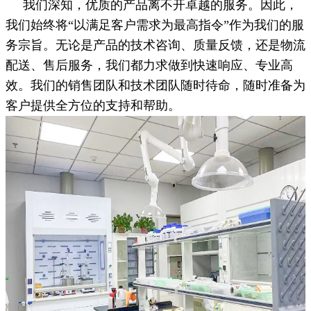
我们深知，优质的产品离不开卓越的服务。因此，
我们始终将“以满足客户需求为最高指令”作为我们的服
务宗旨。无论是产品的技术咨询、质量反馈，还是物流
配送、售后服务，我们都力求做到快速响应、专业高
效。我们的销售团队和技术团队随时待命，随时准备为
客户提供全方位的支持和帮助。