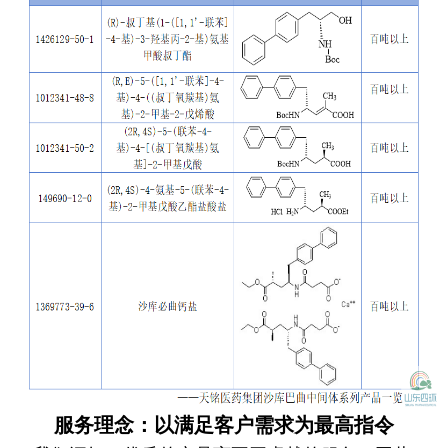
服务理念：以满足客户需求为最高指令