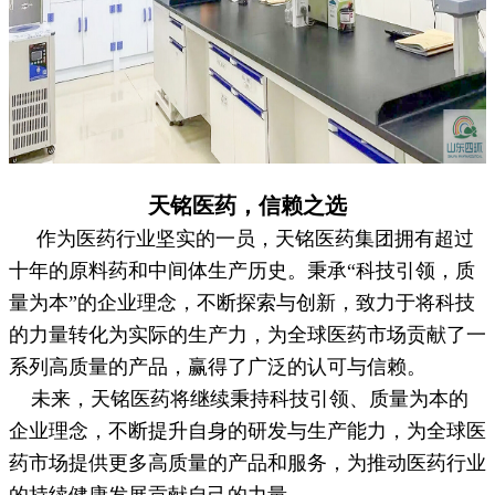
天铭医药，信赖之选
作为医药行业坚实的一员，天铭医药集团拥有超过
十年的原料药和中间体生产历史。秉承“科技引领，质
量为本”的企业理念，不断探索与创新，致力于将科技
的力量转化为实际的生产力，为全球医药市场贡献了一
系列高质量的产品，赢得了广泛的认可与信赖。
未来，天铭医药将继续秉持科技引领、质量为本的
企业理念，不断提升自身的研发与生产能力，为全球医
药市场提供更多高质量的产品和服务，为推动医药行业