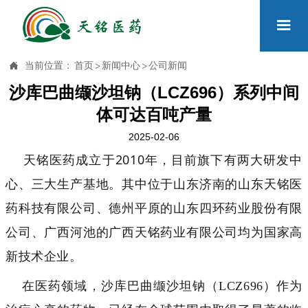


当前位置：
首页
>
新闻中心
>
公司新闻
沙库巴曲缬沙坦钠（LCZ696）系列中间
体可达百吨产量
2025-02-06
天铭医药成立于2010年，目前旗下有两大研发中
心、三大生产基地。其中位于山东济南的山东天铭医
药科技有限公司、德州平原的山东四环药业股份有限
公司、广西河池的广西天铭药业有限公司均为国家高
新技术企业。
在医药领域，沙库巴曲缬沙坦钠（LCZ696）作为