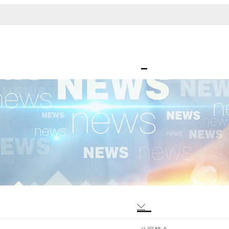
首页
关于我们
