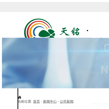

当前位置:
首页
-
新闻中心
-
公司新闻