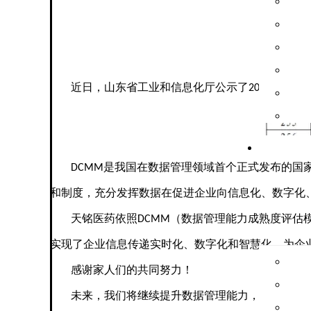
山东
近日，山东省工业和信息化厅公示了
年度山
2023
是我国在数据管理领域⾸个正式发布的国
DCMM
和制度，充分发挥数据在促进企业向信息化、数字化
天铭医药依照
（数据管理能力成熟度评估
DCMM
实现了企业信息传递实时化、数字化和智慧化，为企
感谢家人们的共同努力！
未来，我们将继续提升数据管理能力，提高工作