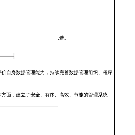
点企业
专业的数据管理能力，成功入选。
评价⾃身数据管理能⼒，持续完善数据管理组织、程序
等方面，建立了安全、有序、高效、节能的管理系统，