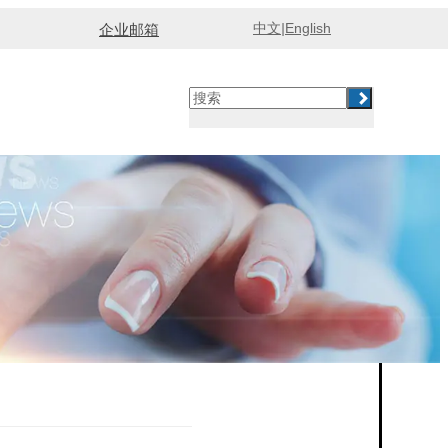
中文
|
English
企业邮箱
