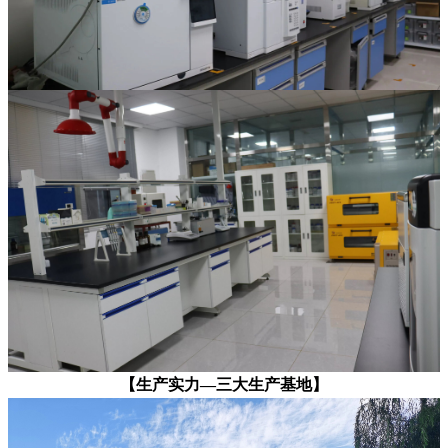
【生产实力—三大生产基地】