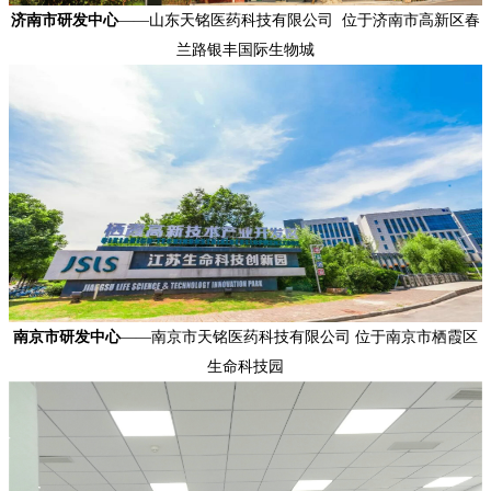
济南市研发中心
——
山东天铭医药科技有限公司
位于济南市高新区春
兰路银丰国际生物城
南京市研发中心
——
南京市天铭医药科技有限公司
位于
南京市栖霞区
生命科技园