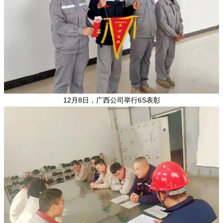
12月8日，广西公司举行6S表彰