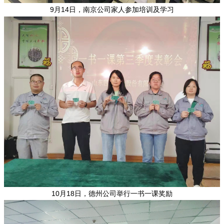
9月14日，南京公司家人参加培训及学习
10月18日，德州公司举行一书一课奖励