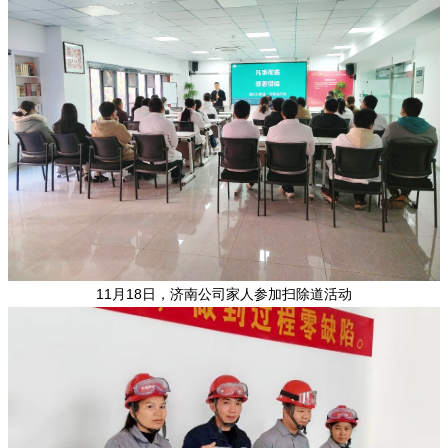
11月18日，济南公司家人参加扫除道活动