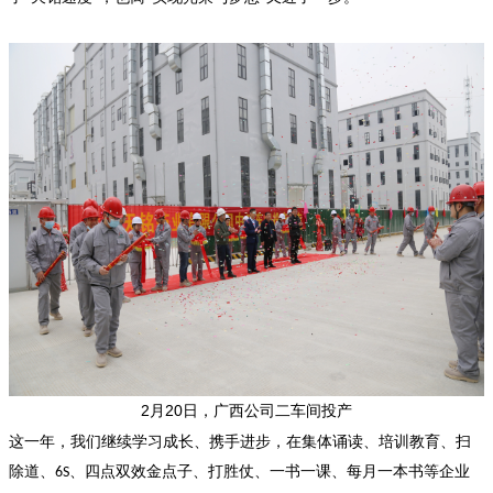
2月20日，广西公司二车间投产
这一年，我们继续学习成长、携手进步，在集体诵读、培训教育、扫
除道、
、四点双效金点子、打胜仗、一书一课、每月一本书等企业
6S