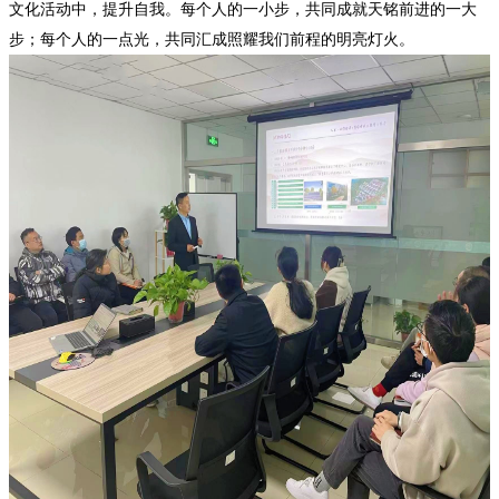
文化活动中，提升自我。每个人的一小步，共同成就天铭前进的一大
步；每个人的一点光，共同汇成照耀我们前程的明亮灯火。