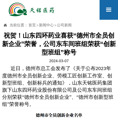


当前位置：
首页
>
新闻中心
>
公司新闻
祝贺！山东四环药业喜获“德州市全员创
新企业”荣誉，公司东车间班组荣获“创新
型班组”称号
2024-03-07
近日，德州市总工会发布了《关于公布
年
2023
度德州市全员创新企业、劳模工匠创新工作室、创
新型班组、创新标兵的通知》，山东天铭医药集团
旗下山东四环药业股份有限公司及公司东车间班组
分别荣获“德州市全员创新企业”、“德州市创新型班
组”荣誉称号。