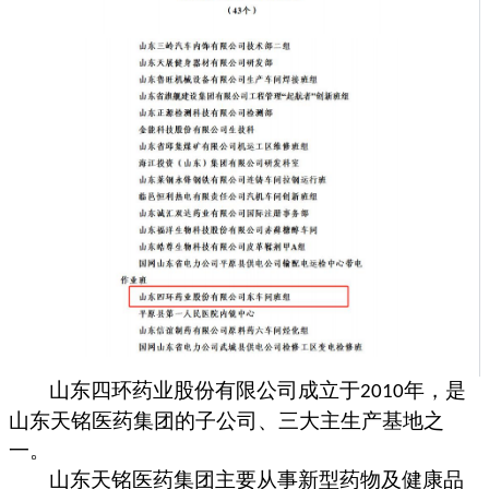
山东四环药业股份有限公司成立于
年，是
2010
山东天铭医药集团的子公司、三大主生产基地之
一。
山东天铭医药集团
主要
从事新型药物
及健康品