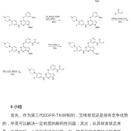
8 小结
首先，作为第三代EGFR-TKI抑制剂，艾维替尼还是很有竞争优势
的，毕竟可以解决一定程度的耐药性问题；其次，从其研发状态来