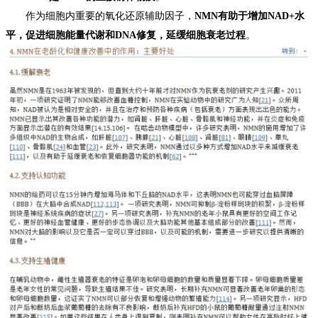
作为细胞内重要的氧化还原辅助因子，
NMN有助于增加NAD+水
平，促进细胞能量代谢和DNA修复，延缓细胞衰老过程
。