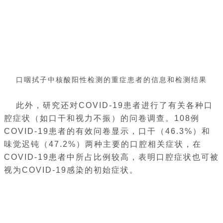
口咽拭子中核酸阳性检测的重症患者的信息和检测结果
此外，研究还对COVID-19患者进行了有关各种口
腔症状（如口干和视力不振）的问卷调查。108例
COVID-19患者的有效问卷显示，口干（46.3%）和
味觉迟钝（47.2%）两种主要的口腔相关症状，在
COVID-19患者中所占比例较高，表明口腔症状也可被
视为COVID-19感染的初始症状。