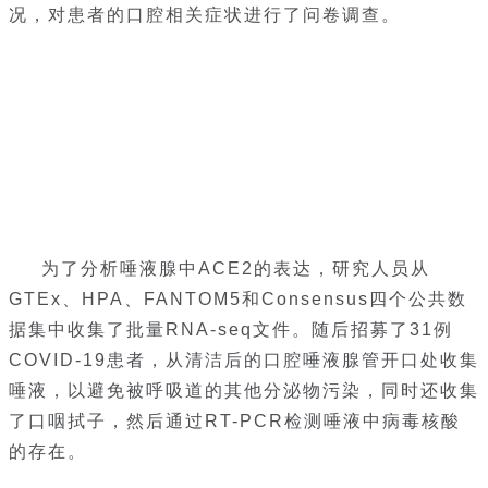
况，对患者的口腔相关症状进行了问卷调查。
为了分析唾液腺中ACE2的表达，研究人员从
GTEx、HPA、FANTOM5和Consensus四个公共数
据集中收集了批量RNA-seq文件。随后招募了31例
COVID-19患者，从清洁后的口腔唾液腺管开口处收集
唾液，以避免被呼吸道的其他分泌物污染，同时还收集
了口咽拭子，然后通过RT-PCR检测唾液中病毒核酸
的存在。