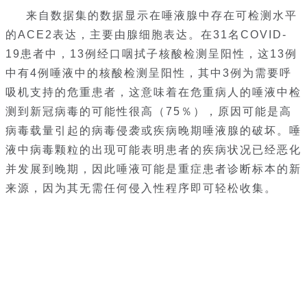
来自数据集的数据显示在唾液腺中存在可检测水平
的ACE2表达，主要由腺细胞表达。在31名COVID-
19患者中，13例经口咽拭子核酸检测呈阳性，这13例
中有4例唾液中的核酸检测呈阳性，其中3例为需要呼
吸机支持的危重患者，这意味着在危重病人的唾液中检
测到新冠病毒的可能性很高（75％），原因可能是高
病毒载量引起的病毒侵袭或疾病晚期唾液腺的破坏。唾
液中病毒颗粒的出现可能表明患者的疾病状况已经恶化
并发展到晚期，因此唾液可能是重症患者诊断标本的新
来源，因为其无需任何侵入性程序即可轻松收集。