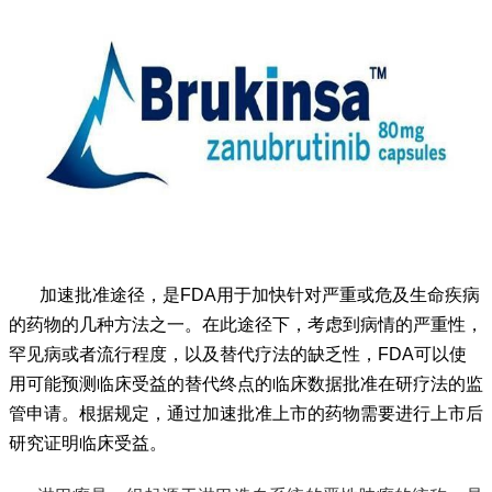
加速批准途径，是FDA用于加快针对严重或危及生命疾病
的药物的几种方法之一。在此途径下，考虑到病情的严重性，
罕见病或者流行程度，以及替代疗法的缺乏性，FDA可以使
用可能预测临床受益的替代终点的临床数据批准在研疗法的监
管申请。根据规定，通过加速批准上市的药物需要进行上市后
研究证明临床受益。