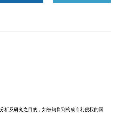
分析及研究之目的，如被销售到构成专利侵权的国