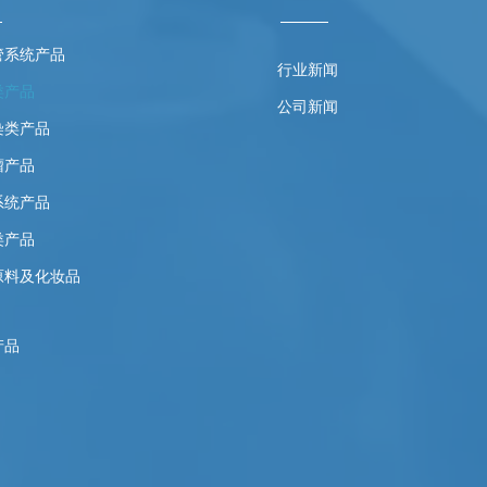
管系统产品
行业新闻
类产品
公司新闻
染类产品
瘤产品
系统产品
类产品
原料及化妆品
产品