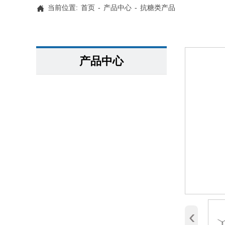
当前位置:
首页
-
产品中心
-
抗糖类产品

产品中心
‹