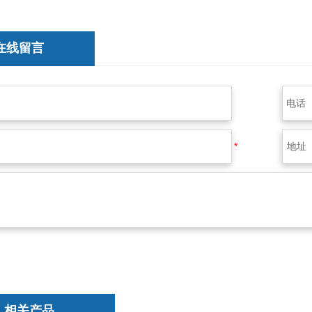
在线留言
相关产品