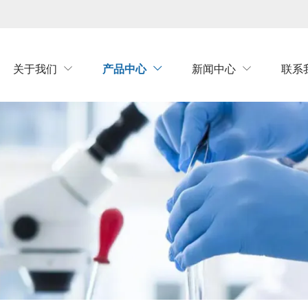
关于我们
产品中心
新闻中心
联系


