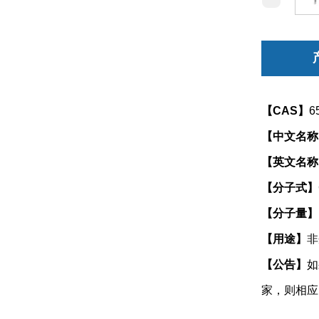
【CAS】
6
【中文名称
【英文名称
【分子式】
【分子量】
【用途】
非
【公告】
如
家，则相应