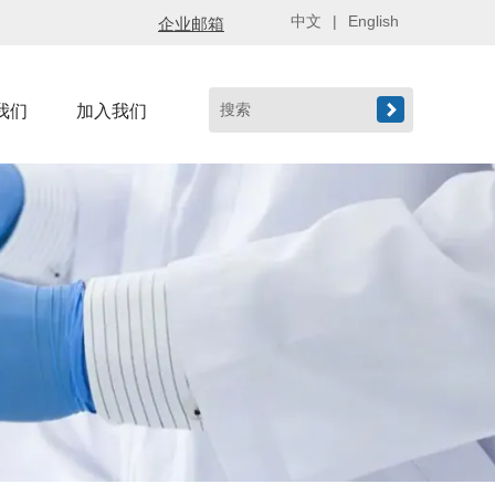
中文
|
English
企业邮箱

我们
加入我们