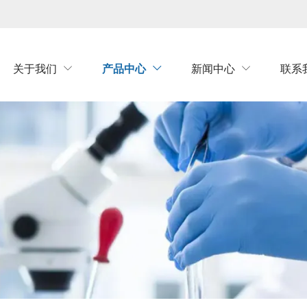
关于我们
产品中心
新闻中心
联系


