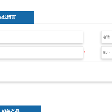
在线留言
相关产品