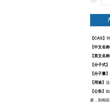
【CAS】
9
【中文名称
【英文名称
【分子式】
【分子量】
【用途】
达
【公告】
如
家，则相应