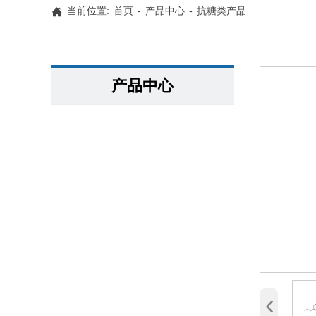
当前位置:
首页
-
产品中心
-
抗糖类产品

产品中心
‹