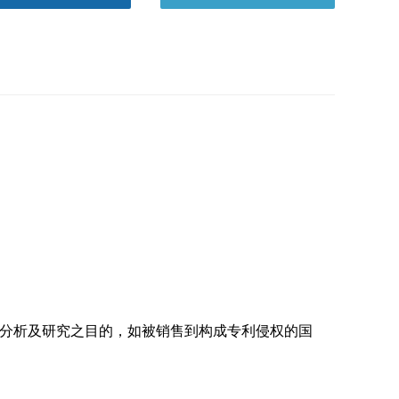
分析及研究之目的，如被销售到构成专利侵权的国