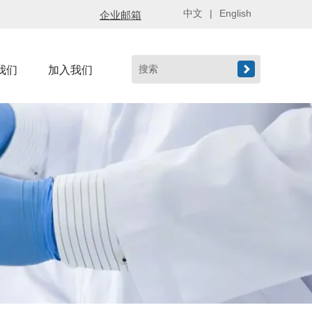
中文
|
English
企业邮箱

我们
加入我们