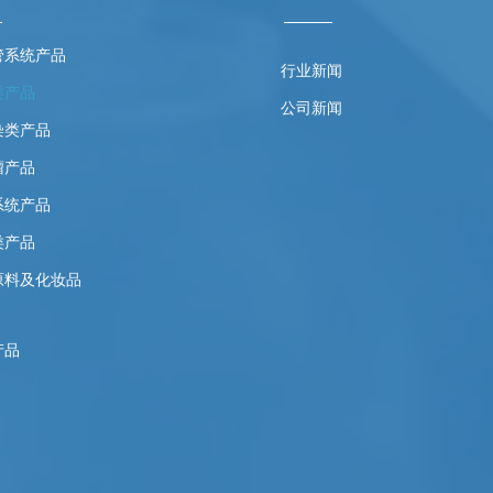
管系统产品
行业新闻
类产品
公司新闻
染类产品
瘤产品
系统产品
类产品
原料及化妆品
产品