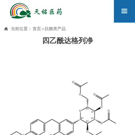


当前位置：
首页
>
抗糖类产品
四乙酰达格列净