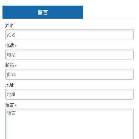
留言
姓名
电话
*
邮箱
*
地址
留言
*