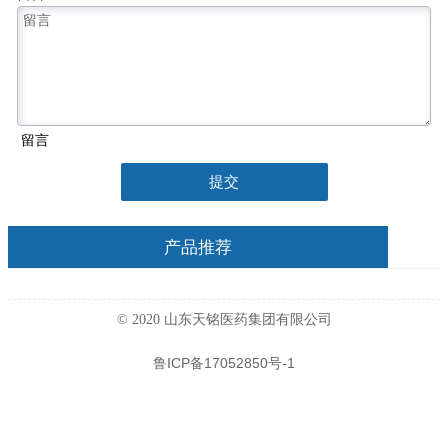
留言
提交
产品推荐
© 2020 山东天铭医药集团有限公司
鲁ICP备17052850号-1