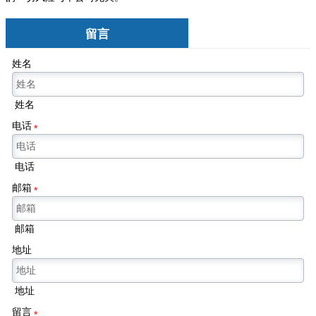
留言
姓名
姓名
电话
*
电话
邮箱
*
邮箱
地址
地址
留言
*