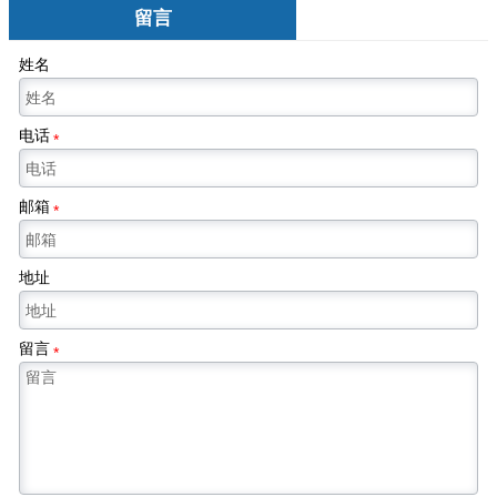
留言
姓名
电话
*
邮箱
*
地址
留言
*