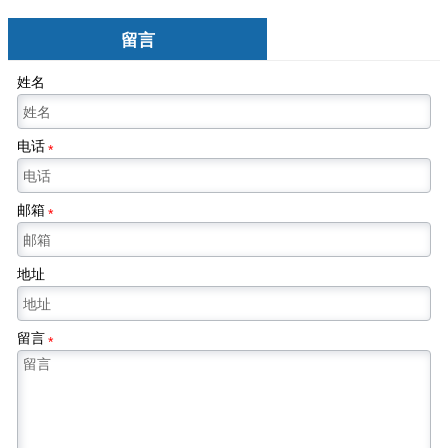
留言
姓名
电话
*
邮箱
*
地址
留言
*