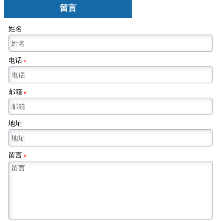
留言
姓名
电话
*
邮箱
*
地址
留言
*