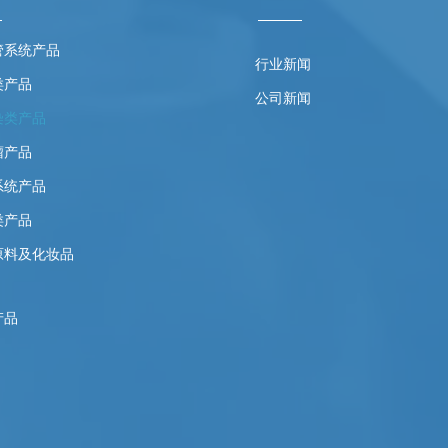
管系统产品
行业新闻
类产品
公司新闻
染类产品
瘤产品
系统产品
类产品
原料及化妆品
产品