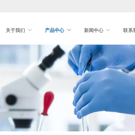
关于我们
产品中心
新闻中心
联系


