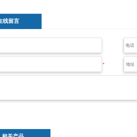
在线留言
相关产品