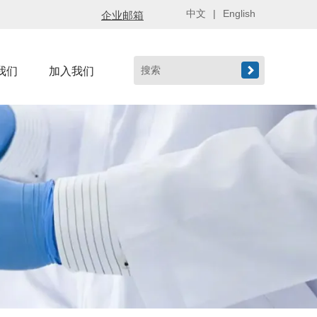
中文
|
English
企业邮箱

我们
加入我们