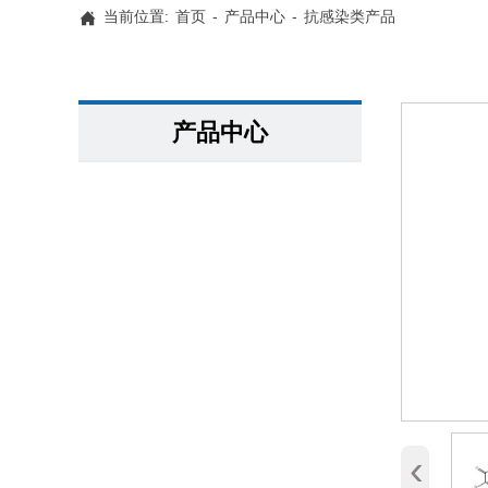
当前位置:
首页
-
产品中心
-
抗感染类产品

产品中心
‹