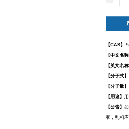
【CAS】
5
【中文名称
【英文名称
【分子式】
【分子量】
【用途】
用
【公告】
如
家，则相应