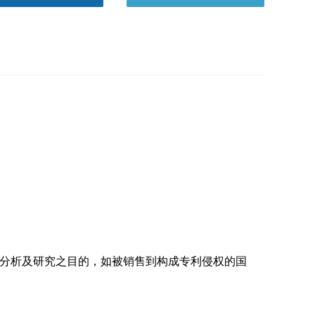
分析及研究之目的，如被销售到构成专利侵权的国