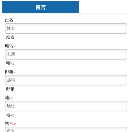
留言
姓名
姓名
电话
*
电话
邮箱
*
邮箱
地址
地址
留言
*