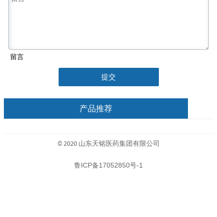
留言
提交
产品推荐
© 2020 山东天铭医药集团有限公司
鲁ICP备17052850号-1