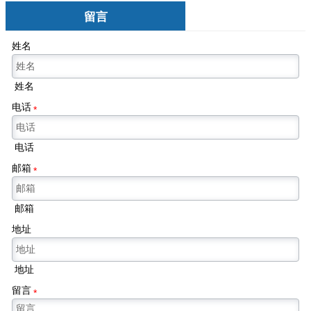
留言
姓名
姓名
电话
*
电话
邮箱
*
邮箱
地址
地址
留言
*