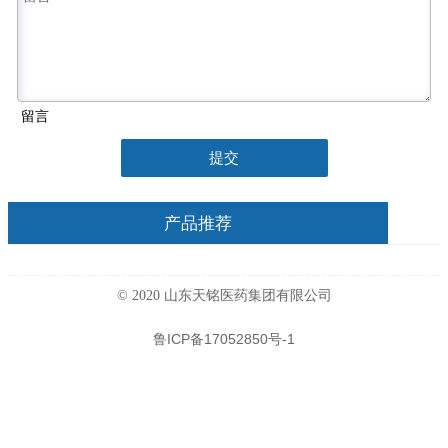
留言
提交
产品推荐
© 2020 山东天铭医药集团有限公司
鲁ICP备17052850号-1