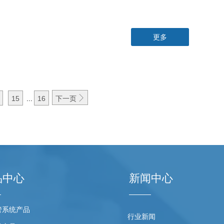
更多

15
...
16
下一页
品中心
新闻中心
管系统产品
行业新闻