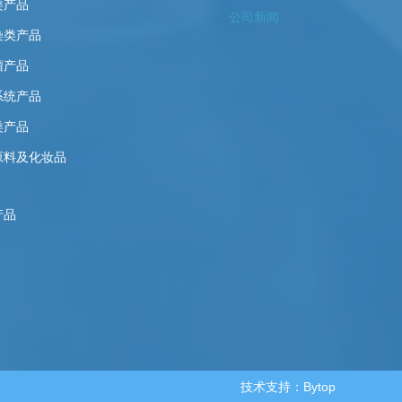
类产品
公司新闻
染类产品
瘤产品
系统产品
类产品
原料及化妆品
产品
技术支持：Bytop