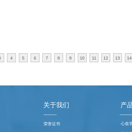
3
4
5
6
7
8
9
10
11
12
13
14
关于我们
产
心血
荣誉证书