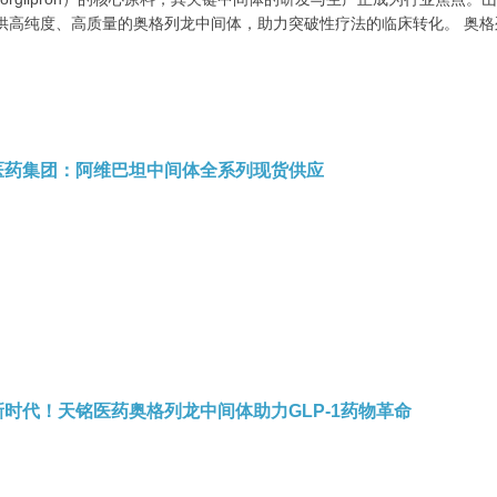
供高纯度、高质量的奥格列龙中间体，助力突破性疗法的临床转化。 奥格列龙
医药集团：阿维巴坦中间体全系列现货供应
时代！天铭医药奥格列龙中间体助力GLP-1药物革命