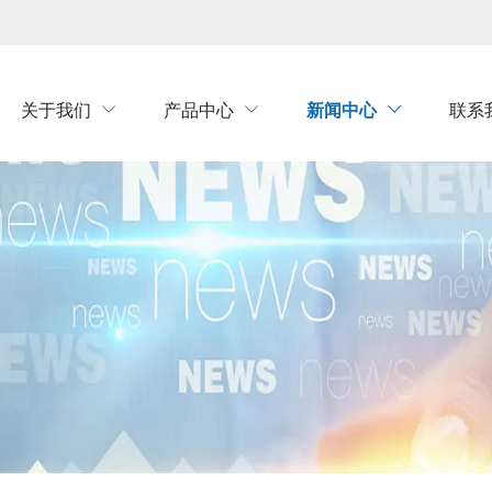
关于我们
产品中心
新闻中心
联系


