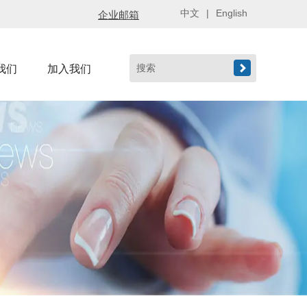
中文
|
English
企业邮箱

我们
加入我们