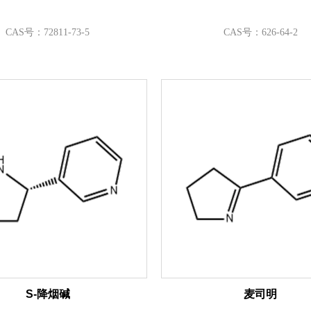
CAS号：72811-73-5
CAS号：626-64-2
S-降烟碱
麦司明