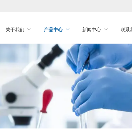
关于我们
产品中心
新闻中心
联系


