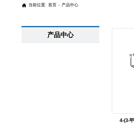
当前位置:
首页
-
产品中心

产品中心
4-(3