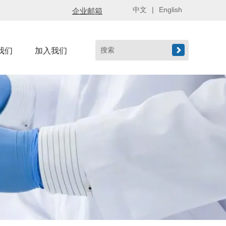
中文
|
English
企业邮箱

我们
加入我们