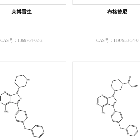
莱博雷生
布格替尼
CAS号：1369764-02-2
CAS号：1197953-54-0