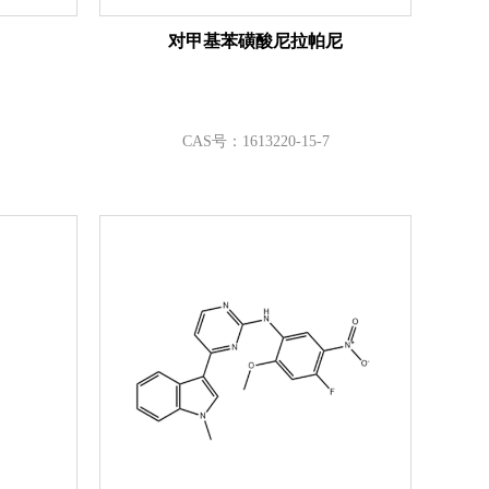
对甲基苯磺酸尼拉帕尼
CAS号：1613220-15-7