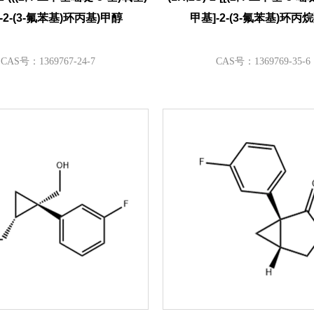
-2-(3-氟苯基)环丙基)甲醇
甲基]-2-(3-氟苯基)环丙
CAS号：1369767-24-7
CAS号：1369769-35-6